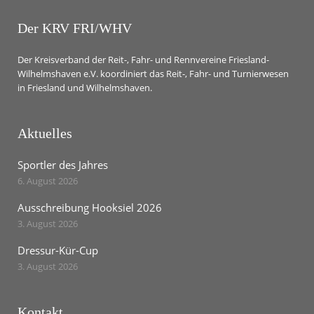
Der KRV FRI/WHV
Der Kreisverband der Reit-, Fahr- und Rennvereine Friesland-
Wilhelmshaven e.V. koordiniert das Reit-, Fahr- und Turnierwesen
in Friesland und Wilhelmshaven.
Aktuelles
Sportler des Jahres
6. August 2026
Ausschreibung Hooksiel 2026
3. August 2026
Dressur-Kür-Cup
3. August 2026
Kontakt