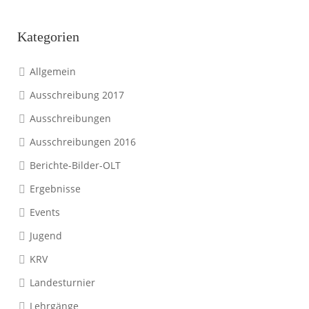
Kategorien
Allgemein
Ausschreibung 2017
Ausschreibungen
Ausschreibungen 2016
Berichte-Bilder-OLT
Ergebnisse
Events
Jugend
KRV
Landesturnier
Lehrgänge