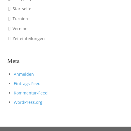
Startseite
Turniere
Vereine
Zeiteinteilungen
Meta
Anmelden
Eintrags-Feed
Kommentar-Feed
WordPress.org