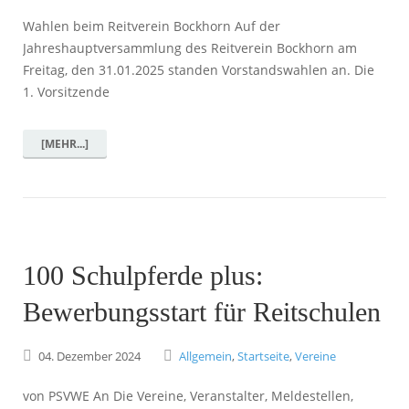
Wahlen beim Reitverein Bockhorn Auf der
Jahreshauptversammlung des Reitverein Bockhorn am
Freitag, den 31.01.2025 standen Vorstandswahlen an. Die
1. Vorsitzende
[MEHR...]
100 Schulpferde plus:
Bewerbungsstart für Reitschulen
04.
Dezember
2024
Allgemein
,
Startseite
,
Vereine
von PSVWE An Die Vereine, Veranstalter, Meldestellen,