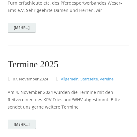
Turnierfachleute etc. des Pferdesportverbandes Weser-
Ems e.V. Sehr geehrte Damen und Herren, wir
[MEHR...]
Termine 2025
07.
November
2024
Allgemein
,
Startseite
,
Vereine
Am 4. November 2024 wurden die Termine mit den
Reitvereinen des KRV Friesland/WHV abgestimmt. Bitte
sendet uns gerne weitere Termine
[MEHR...]