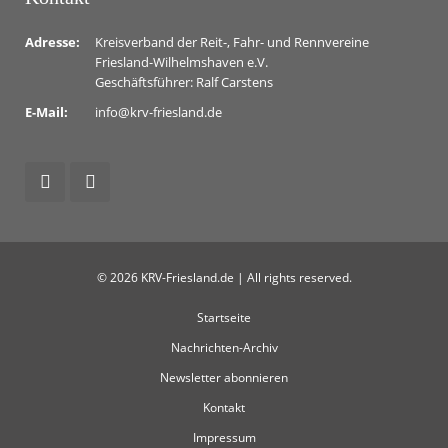
Adresse:
Kreisverband der Reit-, Fahr- und Rennvereine
Friesland-Wilhelmshaven e.V.
Geschäftsführer: Ralf Carstens
E-Mail:
info@krv-friesland.de
© 2026 KRV-Friesland.de | All rights reserved.
Startseite
Nachrichten-Archiv
Newsletter abonnieren
Kontakt
Impressum