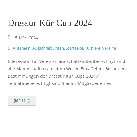
Dressur-Kür-Cup 2024
15.
März
2024
Allgemein
,
Ausschreibungen
,
Startseite
,
Turniere
,
Vereine
Interessant für VereinsmannschaftenStartberechtigt sind
alle Mannschaften aus dem Weser-Ems-Gebiet Besondere
Bestimmungen der Dressur Kür Cups 2024.>
Teilnahmeberechtigt sind Stamm-Mitglieder eines
[MEHR...]