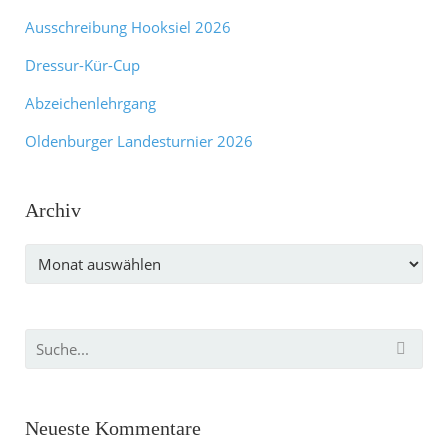
Ausschreibung Hooksiel 2026
Dressur-Kür-Cup
Abzeichenlehrgang
Oldenburger Landesturnier 2026
Archiv
Archiv
Neueste Kommentare