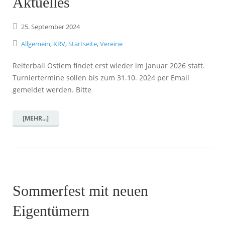
Aktuelles
25.
September
2024
Allgemein
,
KRV
,
Startseite
,
Vereine
Reiterball Ostiem findet erst wieder im Januar 2026 statt.
Turniertermine sollen bis zum 31.10. 2024 per Email
gemeldet werden. Bitte
[MEHR...]
Sommerfest mit neuen
Eigentümern