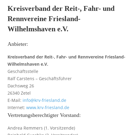
Kreisverband der Reit-, Fahr- und
Rennvereine Friesland-
Wilhelmshaven e.V.
Anbieter:
Kreisverband der Reit-, Fahr- und Rennvereine Friesland-
Wilhelmshaven e.V.
Geschäftsstelle
Ralf Carstens – Geschäftsführer
Dachsweg 26
26340 Zetel
E-Mail:
info@krv-friesland.de
Internet:
www.krv-friesland.de
Vertretungsberechtigter Vorstand:
Andrea Remmers (1. Vorsitzende)