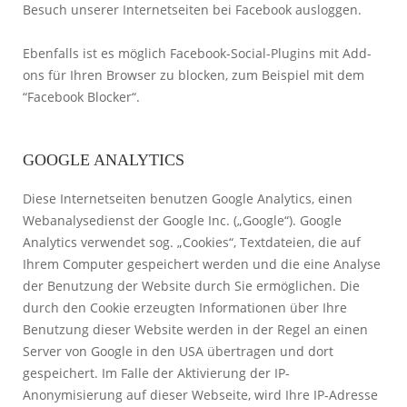
Besuch unserer Internetseiten bei Facebook ausloggen.
Ebenfalls ist es möglich Facebook-Social-Plugins mit Add-
ons für Ihren Browser zu blocken, zum Beispiel mit dem
“Facebook Blocker“.
GOOGLE ANALYTICS
Diese Internetseiten benutzen Google Analytics, einen
Webanalysedienst der Google Inc. („Google“). Google
Analytics verwendet sog. „Cookies“, Textdateien, die auf
Ihrem Computer gespeichert werden und die eine Analyse
der Benutzung der Website durch Sie ermöglichen. Die
durch den Cookie erzeugten Informationen über Ihre
Benutzung dieser Website werden in der Regel an einen
Server von Google in den USA übertragen und dort
gespeichert. Im Falle der Aktivierung der IP-
Anonymisierung auf dieser Webseite, wird Ihre IP-Adresse