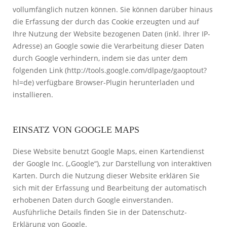
vollumfänglich nutzen können. Sie können darüber hinaus
die Erfassung der durch das Cookie erzeugten und auf
Ihre Nutzung der Website bezogenen Daten (inkl. Ihrer IP-
Adresse) an Google sowie die Verarbeitung dieser Daten
durch Google verhindern, indem sie das unter dem
folgenden Link (http://tools.google.com/dlpage/gaoptout?
hl=de) verfügbare Browser-Plugin herunterladen und
installieren.
EINSATZ VON GOOGLE MAPS
Diese Website benutzt Google Maps, einen Kartendienst
der Google Inc. („Google“), zur Darstellung von interaktiven
Karten. Durch die Nutzung dieser Website erklären Sie
sich mit der Erfassung und Bearbeitung der automatisch
erhobenen Daten durch Google einverstanden.
Ausführliche Details finden Sie in der Datenschutz-
Erklärung von Google.