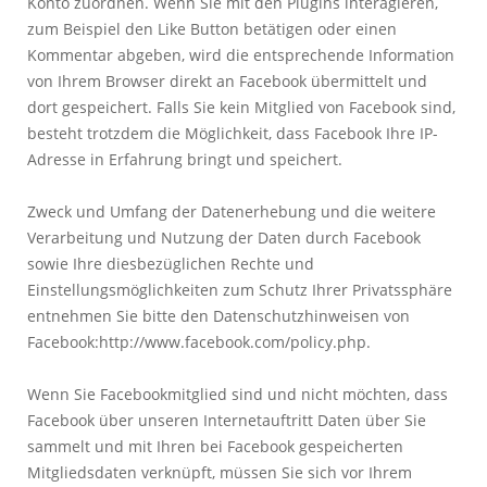
Konto zuordnen. Wenn Sie mit den Plugins interagieren,
zum Beispiel den Like Button betätigen oder einen
Kommentar abgeben, wird die entsprechende Information
von Ihrem Browser direkt an Facebook übermittelt und
dort gespeichert. Falls Sie kein Mitglied von Facebook sind,
besteht trotzdem die Möglichkeit, dass Facebook Ihre IP-
Adresse in Erfahrung bringt und speichert.
Zweck und Umfang der Datenerhebung und die weitere
Verarbeitung und Nutzung der Daten durch Facebook
sowie Ihre diesbezüglichen Rechte und
Einstellungsmöglichkeiten zum Schutz Ihrer Privatssphäre
entnehmen Sie bitte den Datenschutzhinweisen von
Facebook:http://www.facebook.com/policy.php.
Wenn Sie Facebookmitglied sind und nicht möchten, dass
Facebook über unseren Internetauftritt Daten über Sie
sammelt und mit Ihren bei Facebook gespeicherten
Mitgliedsdaten verknüpft, müssen Sie sich vor Ihrem