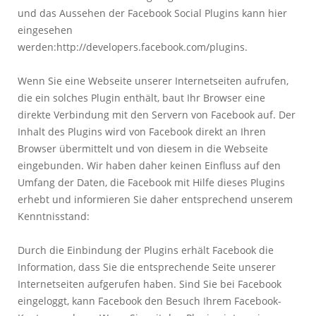
und das Aussehen der Facebook Social Plugins kann hier
eingesehen
werden:http://developers.facebook.com/plugins.
Wenn Sie eine Webseite unserer Internetseiten aufrufen,
die ein solches Plugin enthält, baut Ihr Browser eine
direkte Verbindung mit den Servern von Facebook auf. Der
Inhalt des Plugins wird von Facebook direkt an Ihren
Browser übermittelt und von diesem in die Webseite
eingebunden. Wir haben daher keinen Einfluss auf den
Umfang der Daten, die Facebook mit Hilfe dieses Plugins
erhebt und informieren Sie daher entsprechend unserem
Kenntnisstand:
Durch die Einbindung der Plugins erhält Facebook die
Information, dass Sie die entsprechende Seite unserer
Internetseiten aufgerufen haben. Sind Sie bei Facebook
eingeloggt, kann Facebook den Besuch Ihrem Facebook-