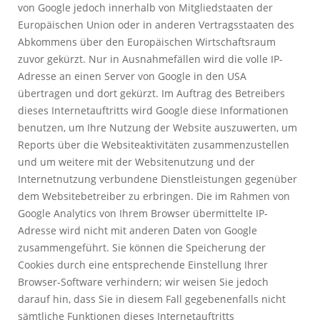
von Google jedoch innerhalb von Mitgliedstaaten der
Europäischen Union oder in anderen Vertragsstaaten des
Abkommens über den Europäischen Wirtschaftsraum
zuvor gekürzt. Nur in Ausnahmefällen wird die volle IP-
Adresse an einen Server von Google in den USA
übertragen und dort gekürzt. Im Auftrag des Betreibers
dieses Internetauftritts wird Google diese Informationen
benutzen, um Ihre Nutzung der Website auszuwerten, um
Reports über die Websiteaktivitäten zusammenzustellen
und um weitere mit der Websitenutzung und der
Internetnutzung verbundene Dienstleistungen gegenüber
dem Websitebetreiber zu erbringen. Die im Rahmen von
Google Analytics von Ihrem Browser übermittelte IP-
Adresse wird nicht mit anderen Daten von Google
zusammengeführt. Sie können die Speicherung der
Cookies durch eine entsprechende Einstellung Ihrer
Browser-Software verhindern; wir weisen Sie jedoch
darauf hin, dass Sie in diesem Fall gegebenenfalls nicht
sämtliche Funktionen dieses Internetauftritts