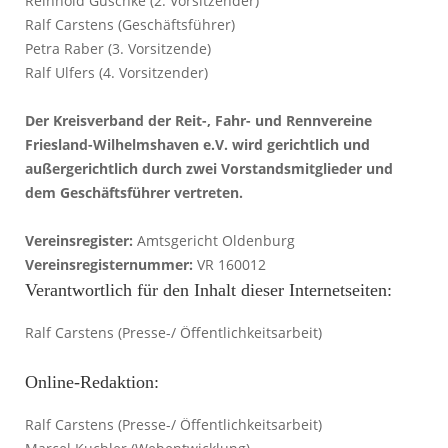
Reinhold Guschke (2. Vorsitzender)
Ralf Carstens (Geschäftsführer)
Petra Raber (3. Vorsitzende)
Ralf Ulfers (4. Vorsitzender)
Der Kreisverband der Reit-, Fahr- und Rennvereine
Friesland-Wilhelmshaven e.V. wird gerichtlich und
außergerichtlich durch zwei Vorstandsmitglieder und
dem Geschäftsführer vertreten.
Vereinsregister:
Amtsgericht Oldenburg
Vereinsregisternummer:
VR 160012
Verantwortlich für den Inhalt dieser Internetseiten:
Ralf Carstens (Presse-/ Öffentlichkeitsarbeit)
Online-Redaktion:
Ralf Carstens (Presse-/ Öffentlichkeitsarbeit)