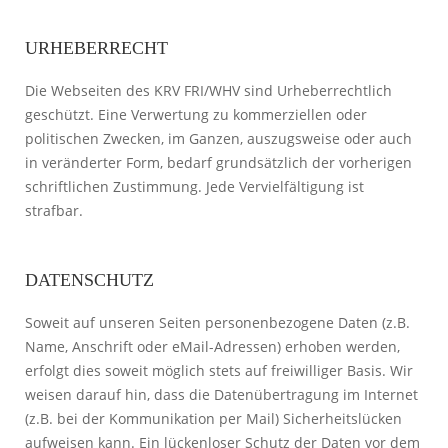
URHEBERRECHT
Die Webseiten des KRV FRI/WHV sind Urheberrechtlich
geschützt. Eine Verwertung zu kommerziellen oder
politischen Zwecken, im Ganzen, auszugsweise oder auch
in veränderter Form, bedarf grundsätzlich der vorherigen
schriftlichen Zustimmung. Jede Vervielfältigung ist
strafbar.
DATENSCHUTZ
Soweit auf unseren Seiten personenbezogene Daten (z.B.
Name, Anschrift oder eMail-Adressen) erhoben werden,
erfolgt dies soweit möglich stets auf freiwilliger Basis. Wir
weisen darauf hin, dass die Datenübertragung im Internet
(z.B. bei der Kommunikation per Mail) Sicherheitslücken
aufweisen kann. Ein lückenloser Schutz der Daten vor dem