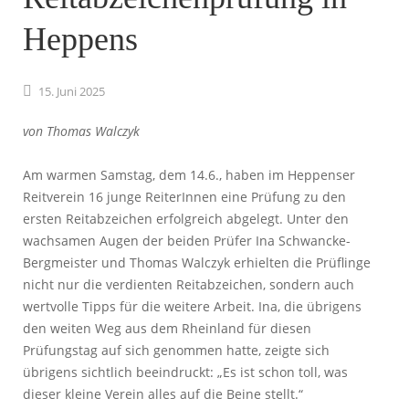
Heppens
15.
Juni
2025
von Thomas Walczyk
Am warmen Samstag, dem 14.6., haben im Heppenser
Reitverein 16 junge ReiterInnen eine Prüfung zu den
ersten Reitabzeichen erfolgreich abgelegt. Unter den
wachsamen Augen der beiden Prüfer Ina Schwancke-
Bergmeister und Thomas Walczyk erhielten die Prüflinge
nicht nur die verdienten Reitabzeichen, sondern auch
wertvolle Tipps für die weitere Arbeit. Ina, die übrigens
den weiten Weg aus dem Rheinland für diesen
Prüfungstag auf sich genommen hatte, zeigte sich
übrigens sichtlich beeindruckt: „Es ist schon toll, was
dieser kleine Verein alles auf die Beine stellt.“