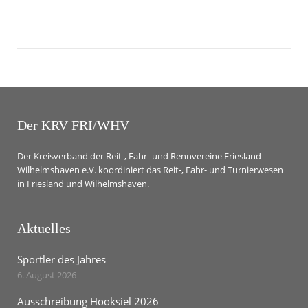
Der KRV FRI/WHV
Der Kreisverband der Reit-, Fahr- und Rennvereine Friesland-
Wilhelmshaven e.V. koordiniert das Reit-, Fahr- und Turnierwesen
in Friesland und Wilhelmshaven.
Aktuelles
Sportler des Jahres
6. August 2026
Ausschreibung Hooksiel 2026