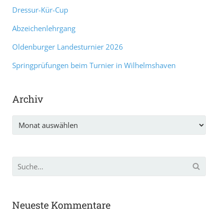
Dressur-Kür-Cup
Abzeichenlehrgang
Oldenburger Landesturnier 2026
Springprüfungen beim Turnier in Wilhelmshaven
Archiv
Archiv
Neueste Kommentare