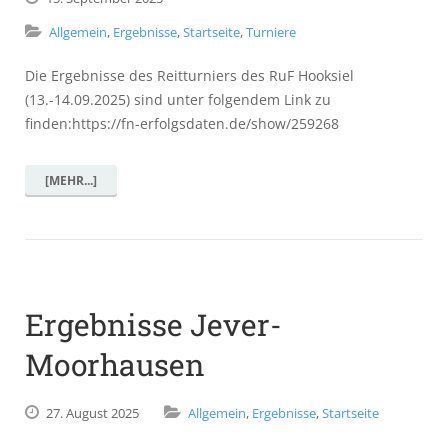
Allgemein
,
Ergebnisse
,
Startseite
,
Turniere
Die Ergebnisse des Reitturniers des RuF Hooksiel
(13.-14.09.2025) sind unter folgendem Link zu
finden:https://fn-erfolgsdaten.de/show/259268
[MEHR...]
Ergebnisse Jever-
Moorhausen
27.
August
2025
Allgemein
,
Ergebnisse
,
Startseite