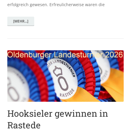
erfolgreich gewesen. Erfreulicherweise waren die
[MEHR...]
Hooksieler gewinnen in
Rastede