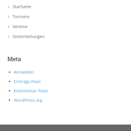
Startseite
Turniere
Vereine
Zeiteinteilungen
Meta
Anmelden
Eintrags-Feed
Kommentar-Feed
WordPress.org