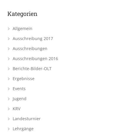
Kategorien
Allgemein
Ausschreibung 2017
Ausschreibungen
Ausschreibungen 2016
Berichte-Bilder-OLT
Ergebnisse
Events
Jugend
KRV
Landesturnier
Lehrgänge