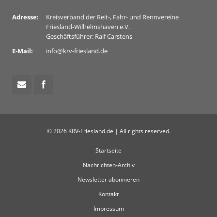
Adresse:
Kreisverband der Reit-, Fahr- und Rennvereine
Friesland-Wilhelmshaven e.V.
Geschäftsführer: Ralf Carstens
E-Mail:
info@krv-friesland.de
© 2026 KRV-Friesland.de | All rights reserved.
Startseite
Nachrichten-Archiv
Newsletter abonnieren
Kontakt
Impressum