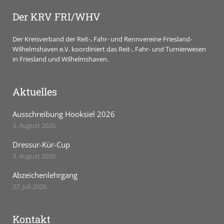
Der KRV FRI/WHV
Der Kreisverband der Reit-, Fahr- und Rennvereine Friesland-
Wilhelmshaven e.V. koordiniert das Reit-, Fahr- und Turnierwesen
in Friesland und Wilhelmshaven.
Aktuelles
Ausschreibung Hooksiel 2026
3. August 2026
Dressur-Kür-Cup
3. August 2026
Abzeichenlehrgang
27. Juli 2026
Kontakt