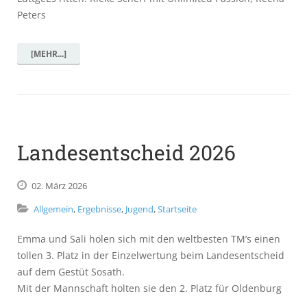
Peters
[MEHR...]
Landesentscheid 2026
02.
März
2026
Allgemein
,
Ergebnisse
,
Jugend
,
Startseite
Emma und Sali holen sich mit den weltbesten TM’s einen
tollen 3. Platz in der Einzelwertung beim Landesentscheid
auf dem Gestüt Sosath.
Mit der Mannschaft holten sie den 2. Platz für Oldenburg