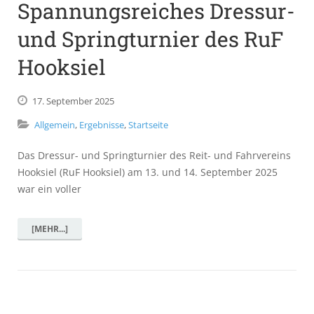
Spannungsreiches Dressur-
und Springturnier des RuF
Hooksiel
17.
September
2025
Allgemein
,
Ergebnisse
,
Startseite
Das Dressur- und Springturnier des Reit- und Fahrvereins
Hooksiel (RuF Hooksiel) am 13. und 14. September 2025
war ein voller
[MEHR...]