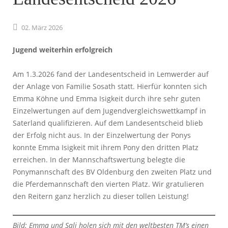
02.
März
2026
Jugend weiterhin erfolgreich
Am 1.3.2026 fand der Landesentscheid in Lemwerder auf
der Anlage von Familie Sosath statt. Hierfür konnten sich
Emma Köhne und Emma Isigkeit durch ihre sehr guten
Einzelwertungen auf dem Jugendvergleichswettkampf in
Saterland qualifizieren. Auf dem Landesentscheid blieb
der Erfolg nicht aus. In der Einzelwertung der Ponys
konnte Emma Isigkeit mit ihrem Pony den dritten Platz
erreichen. In der Mannschaftswertung belegte die
Ponymannschaft des BV Oldenburg den zweiten Platz und
die Pferdemannschaft den vierten Platz. Wir gratulieren
den Reitern ganz herzlich zu dieser tollen Leistung!
Bild: Emma und Sali holen sich mit den weltbesten TM’s einen