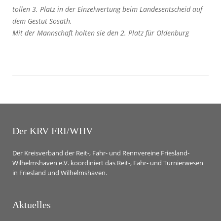
tollen 3. Platz in der Einzelwertung beim Landesentscheid auf
dem Gestüt Sosath.
Mit der Mannschaft holten sie den 2. Platz für Oldenburg
Der KRV FRI/WHV
Der Kreisverband der Reit-, Fahr- und Rennvereine Friesland-
Wilhelmshaven e.V. koordiniert das Reit-, Fahr- und Turnierwesen
in Friesland und Wilhelmshaven.
Aktuelles