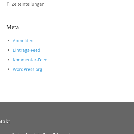
Zeiteinteilungen
Meta
Anmelden
Eintrags-Feed
Kommentar-Feed
WordPress.org
takt