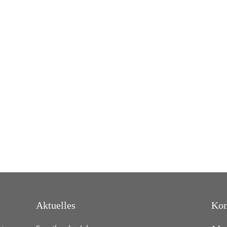
Aktuelles
Kon