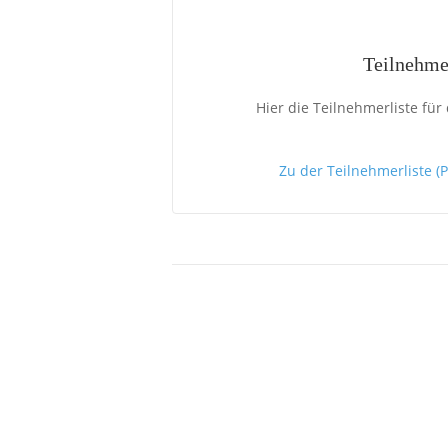
Teilnehme
Hier die Teilnehmerliste fü
Zu der Teilnehmerliste (