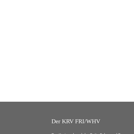
Der KRV FRI/WHV