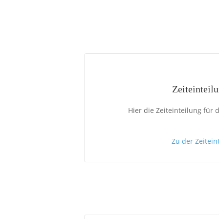
Zeiteinteil
Hier die Zeiteinteilung für
Zu der Zeitein