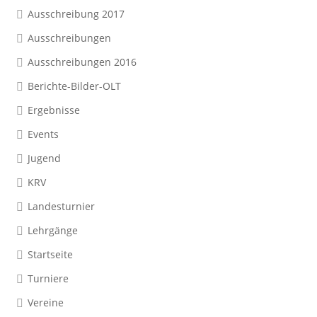
Ausschreibung 2017
Ausschreibungen
Ausschreibungen 2016
Berichte-Bilder-OLT
Ergebnisse
Events
Jugend
KRV
Landesturnier
Lehrgänge
Startseite
Turniere
Vereine