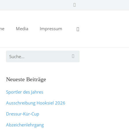
ine
Media
Impressum
Neueste Beiträge
Sportler des Jahres
Ausschreibung Hooksiel 2026
Dressur-Kür-Cup
Abzeichenlehrgang