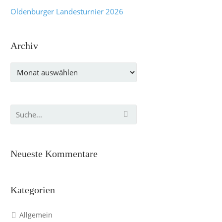
Oldenburger Landesturnier 2026
Archiv
Archiv
Neueste Kommentare
Kategorien
Allgemein