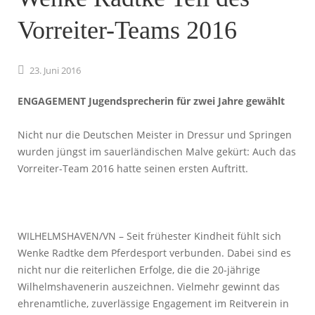
Vorreiter-Teams 2016
23.
Juni
2016
ENGAGEMENT Jugendsprecherin für zwei Jahre gewählt
Nicht nur die Deutschen Meister in Dressur und Springen
wurden jüngst im sauerländischen Malve gekürt: Auch das
Vorreiter-Team 2016 hatte seinen ersten Auftritt.
WILHELMSHAVEN/VN – Seit frühester Kindheit fühlt sich
Wenke Radtke dem Pferdesport verbunden. Dabei sind es
nicht nur die reiterlichen Erfolge, die die 20-jährige
Wilhelmshavenerin auszeichnen. Vielmehr gewinnt das
ehrenamtliche, zuverlässige Engagement im Reitverein in