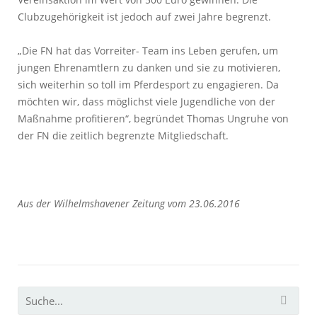
Clubzugehörigkeit ist jedoch auf zwei Jahre begrenzt.
„Die FN hat das Vorreiter- Team ins Leben gerufen, um
jungen Ehrenamtlern zu danken und sie zu motivieren,
sich weiterhin so toll im Pferdesport zu engagieren. Da
möchten wir, dass möglichst viele Jugendliche von der
Maßnahme profitieren“, begründet Thomas Ungruhe von
der FN die zeitlich begrenzte Mitgliedschaft.
Aus der Wilhelmshavener Zeitung vom 23.06.2016