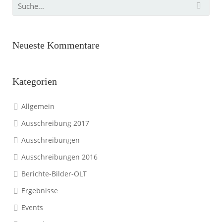
Neueste Kommentare
Kategorien
Allgemein
Ausschreibung 2017
Ausschreibungen
Ausschreibungen 2016
Berichte-Bilder-OLT
Ergebnisse
Events