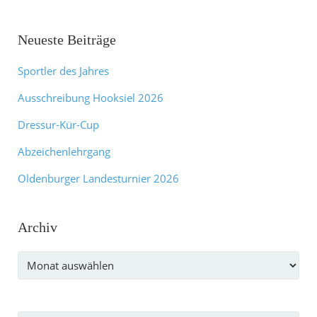
Neueste Beiträge
Sportler des Jahres
Ausschreibung Hooksiel 2026
Dressur-Kür-Cup
Abzeichenlehrgang
Oldenburger Landesturnier 2026
Archiv
Archiv