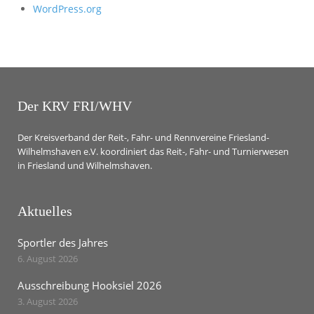
WordPress.org
Der KRV FRI/WHV
Der Kreisverband der Reit-, Fahr- und Rennvereine Friesland-
Wilhelmshaven e.V. koordiniert das Reit-, Fahr- und Turnierwesen
in Friesland und Wilhelmshaven.
Aktuelles
Sportler des Jahres
6. August 2026
Ausschreibung Hooksiel 2026
3. August 2026