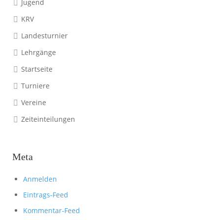
Jugend
KRV
Landesturnier
Lehrgänge
Startseite
Turniere
Vereine
Zeiteinteilungen
Meta
Anmelden
Eintrags-Feed
Kommentar-Feed