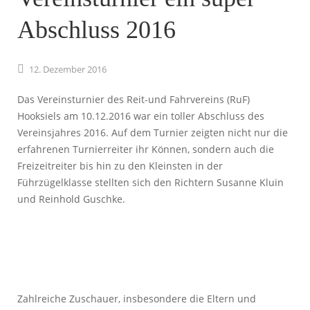
Abschluss 2016
12.
Dezember
2016
Das Vereinsturnier des Reit-und Fahrvereins (RuF)
Hooksiels am 10.12.2016 war ein toller Abschluss des
Vereinsjahres 2016. Auf dem Turnier zeigten nicht nur die
erfahrenen Turnierreiter ihr Können, sondern auch die
Freizeitreiter bis hin zu den Kleinsten in der
Führzügelklasse stellten sich den Richtern Susanne Kluin
und Reinhold Guschke.
Zahlreiche Zuschauer, insbesondere die Eltern und