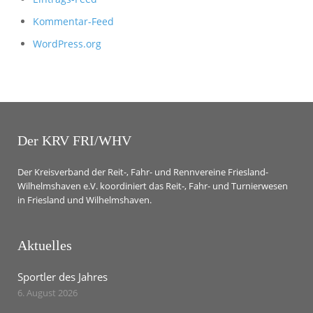
Kommentar-Feed
WordPress.org
Der KRV FRI/WHV
Der Kreisverband der Reit-, Fahr- und Rennvereine Friesland-
Wilhelmshaven e.V. koordiniert das Reit-, Fahr- und Turnierwesen
in Friesland und Wilhelmshaven.
Aktuelles
Sportler des Jahres
6. August 2026