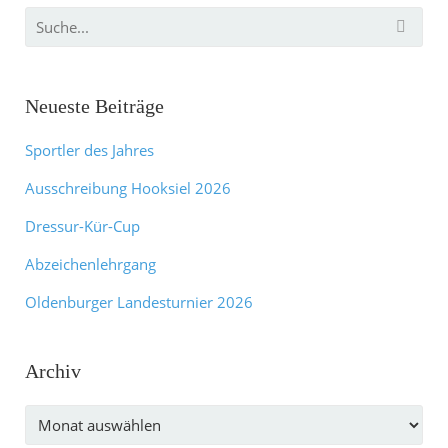
Neueste Beiträge
Sportler des Jahres
Ausschreibung Hooksiel 2026
Dressur-Kür-Cup
Abzeichenlehrgang
Oldenburger Landesturnier 2026
Archiv
Archiv