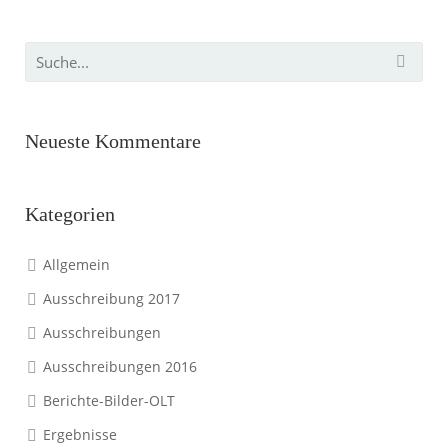
Neueste Kommentare
Kategorien
Allgemein
Ausschreibung 2017
Ausschreibungen
Ausschreibungen 2016
Berichte-Bilder-OLT
Ergebnisse