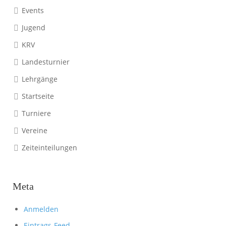
Events
Jugend
KRV
Landesturnier
Lehrgänge
Startseite
Turniere
Vereine
Zeiteinteilungen
Meta
Anmelden
Eintrags-Feed