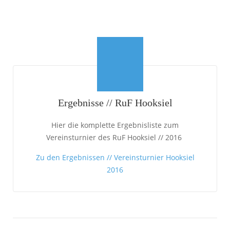
Ergebnisse // RuF Hooksiel
Hier die komplette Ergebnisliste zum
Vereinsturnier des RuF Hooksiel // 2016
Zu den Ergebnissen // Vereinsturnier Hooksiel
2016