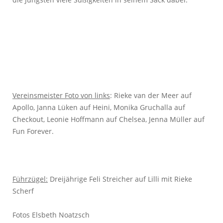
Vereinsmeister Foto von links
: Rieke van der Meer auf
Apollo, Janna Lüken auf Heini, Monika Gruchalla auf
Checkout, Leonie Hoffmann auf Chelsea, Jenna Müller auf
Fun Forever.
Führzügel:
Dreijährige Feli Streicher auf Lilli mit Rieke
Scherf
Fotos Elsbeth Noatzsch