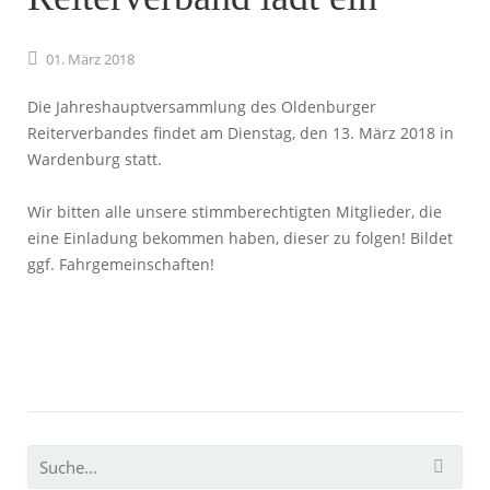
01.
März
2018
Die Jahreshauptversammlung des Oldenburger
Reiterverbandes findet am Dienstag, den 13. März 2018 in
Wardenburg statt.
Wir bitten alle unsere stimmberechtigten Mitglieder, die
eine Einladung bekommen haben, dieser zu folgen! Bildet
ggf. Fahrgemeinschaften!