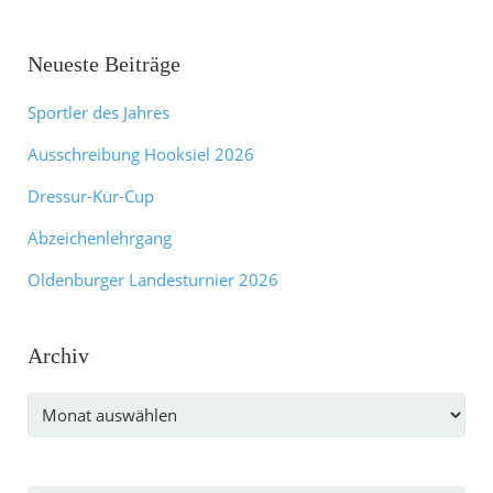
Neueste Beiträge
Sportler des Jahres
Ausschreibung Hooksiel 2026
Dressur-Kür-Cup
Abzeichenlehrgang
Oldenburger Landesturnier 2026
Archiv
Archiv