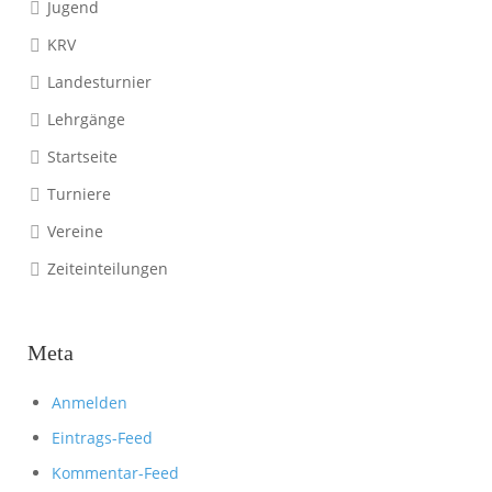
Jugend
KRV
Landesturnier
Lehrgänge
Startseite
Turniere
Vereine
Zeiteinteilungen
Meta
Anmelden
Eintrags-Feed
Kommentar-Feed