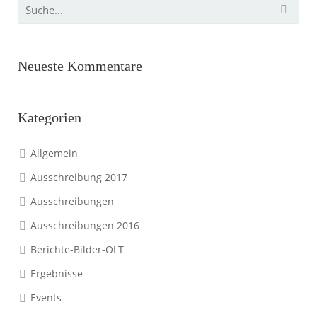
Neueste Kommentare
Kategorien
Allgemein
Ausschreibung 2017
Ausschreibungen
Ausschreibungen 2016
Berichte-Bilder-OLT
Ergebnisse
Events