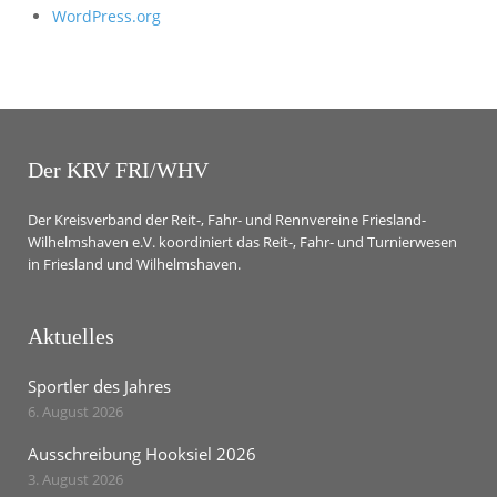
WordPress.org
Der KRV FRI/WHV
Der Kreisverband der Reit-, Fahr- und Rennvereine Friesland-
Wilhelmshaven e.V. koordiniert das Reit-, Fahr- und Turnierwesen
in Friesland und Wilhelmshaven.
Aktuelles
Sportler des Jahres
6. August 2026
Ausschreibung Hooksiel 2026
3. August 2026