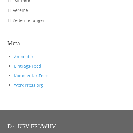
Turniere
Vereine
Zeiteinteilungen
Meta
Anmelden
Eintrags-Feed
Kommentar-Feed
WordPress.org
Der KRV FRI/WHV