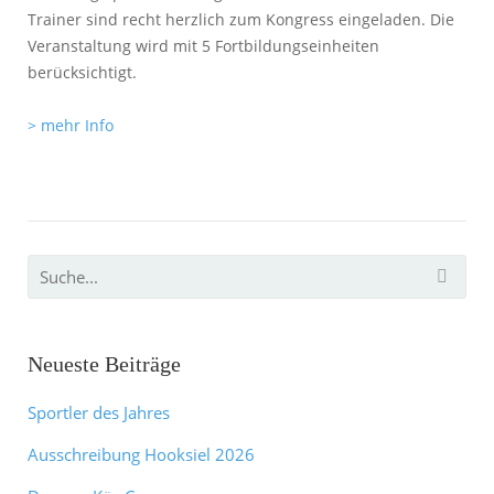
Trainer sind recht herzlich zum Kongress eingeladen. Die
Veranstaltung wird mit 5 Fortbildungseinheiten
berücksichtigt.
> mehr Info
Neueste Beiträge
Sportler des Jahres
Ausschreibung Hooksiel 2026