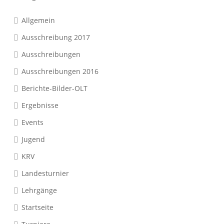
Allgemein
Ausschreibung 2017
Ausschreibungen
Ausschreibungen 2016
Berichte-Bilder-OLT
Ergebnisse
Events
Jugend
KRV
Landesturnier
Lehrgänge
Startseite