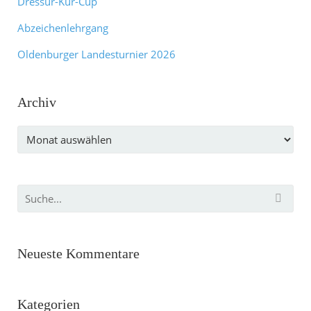
Dressur-Kür-Cup
Abzeichenlehrgang
Oldenburger Landesturnier 2026
Archiv
Archiv
Neueste Kommentare
Kategorien