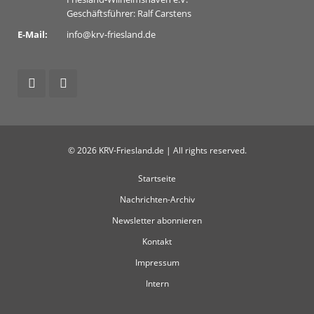
Geschäftsführer: Ralf Carstens
E-Mail:
info@krv-friesland.de
© 2026 KRV-Friesland.de | All rights reserved.
Startseite
Nachrichten-Archiv
Newsletter abonnieren
Kontakt
Impressum
Intern