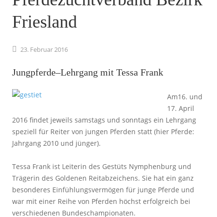
Friesland
23.
Februar
2016
Jungpferde–Lehrgang mit Tessa Frank
Am16. und
17. April
2016 findet jeweils samstags und sonntags ein Lehrgang
speziell für Reiter von jungen Pferden statt (hier Pferde:
Jahrgang 2010 und jünger).
Tessa Frank ist Leiterin des Gestüts Nymphenburg und
Trägerin des Goldenen Reitabzeichens. Sie hat ein ganz
besonderes Einfühlungsvermögen für junge Pferde und
war mit einer Reihe von Pferden höchst erfolgreich bei
verschiedenen Bundeschampionaten.