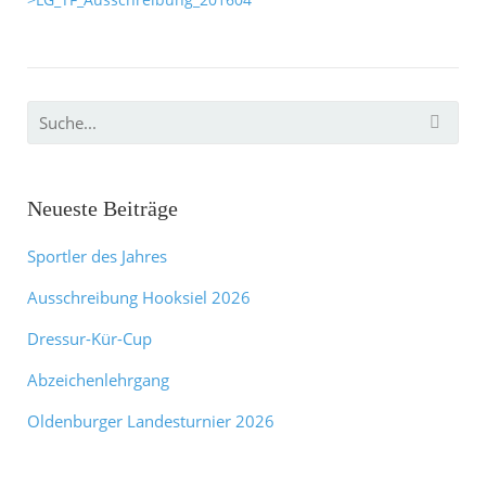
Neueste Beiträge
Sportler des Jahres
Ausschreibung Hooksiel 2026
Dressur-Kür-Cup
Abzeichenlehrgang
Oldenburger Landesturnier 2026