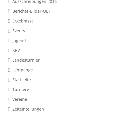
Ausschreibungen 2016
Berichte-Bilder-OLT
Ergebnisse
Events
Jugend
KRV
Landesturnier
Lehrgänge
Startseite
Turniere
Vereine
Zeiteinteilungen