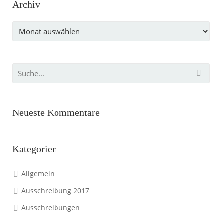
Archiv
Archiv
Neueste Kommentare
Kategorien
Allgemein
Ausschreibung 2017
Ausschreibungen