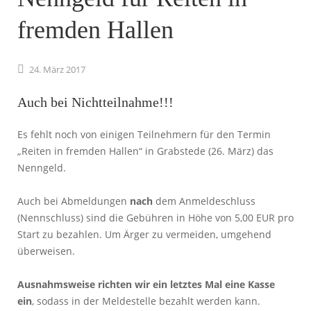
fremden Hallen
24.
März
2017
Auch bei Nichtteilnahme!!!
Es fehlt noch von einigen Teilnehmern für den Termin
„Reiten in fremden Hallen“ in Grabstede (26. März) das
Nenngeld.
Auch bei Abmeldungen
nach
dem Anmeldeschluss
(Nennschluss) sind die Gebühren in Höhe von 5,00 EUR pro
Start zu bezahlen. Um Ärger zu vermeiden, umgehend
überweisen.
Ausnahmsweise richten wir ein letztes Mal eine Kasse
ein
, sodass in der Meldestelle bezahlt werden kann.