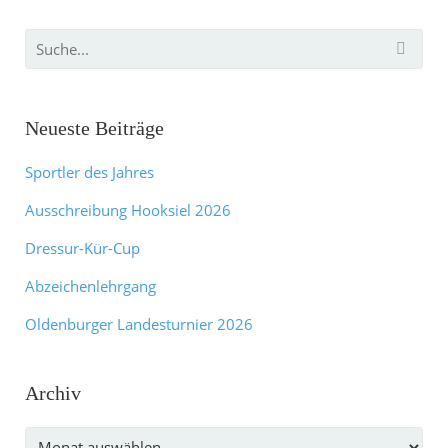
Neueste Beiträge
Sportler des Jahres
Ausschreibung Hooksiel 2026
Dressur-Kür-Cup
Abzeichenlehrgang
Oldenburger Landesturnier 2026
Archiv
Archiv