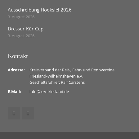
Ausschreibung Hooksiel 2026
3. August 2026
Dressur-Kür-Cup
3. August 2026
Kontakt
Adresse:
Kreisverband der Reit-, Fahr- und Rennvereine
Friesland-Wilhelmshaven e.V.
Geschäftsführer: Ralf Carstens
E-Mail:
info@krv-friesland.de