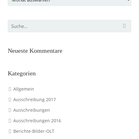
Neueste Kommentare
Kategorien
Allgemein
Ausschreibung 2017
Ausschreibungen
Ausschreibungen 2016
Berichte-Bilder-OLT