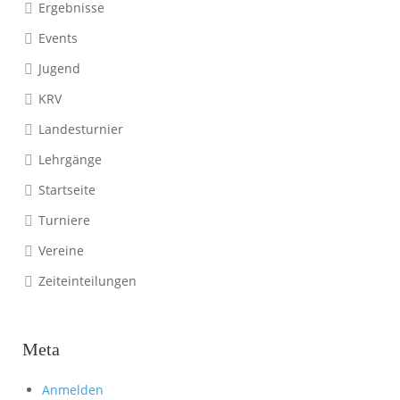
Ergebnisse
Events
Jugend
KRV
Landesturnier
Lehrgänge
Startseite
Turniere
Vereine
Zeiteinteilungen
Meta
Anmelden