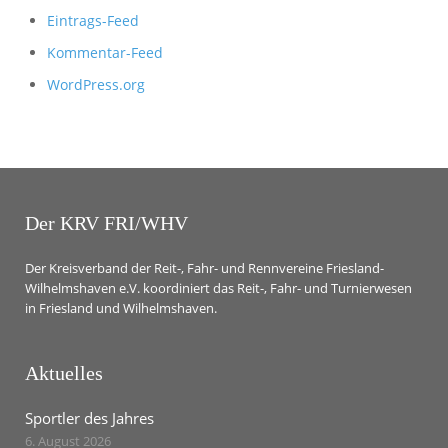
Eintrags-Feed
Kommentar-Feed
WordPress.org
Der KRV FRI/WHV
Der Kreisverband der Reit-, Fahr- und Rennvereine Friesland-
Wilhelmshaven e.V. koordiniert das Reit-, Fahr- und Turnierwesen
in Friesland und Wilhelmshaven.
Aktuelles
Sportler des Jahres
6. August 2026