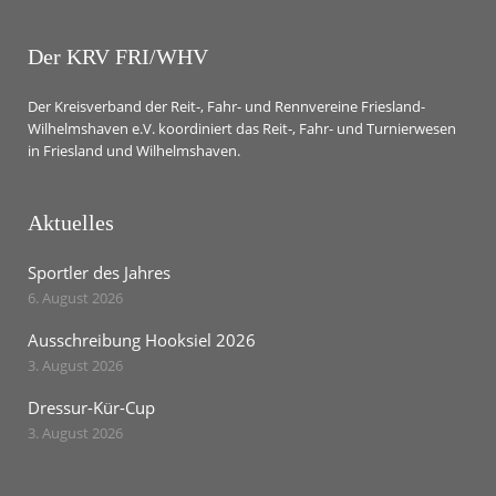
Der KRV FRI/WHV
Der Kreisverband der Reit-, Fahr- und Rennvereine Friesland-
Wilhelmshaven e.V. koordiniert das Reit-, Fahr- und Turnierwesen
in Friesland und Wilhelmshaven.
Aktuelles
Sportler des Jahres
6. August 2026
Ausschreibung Hooksiel 2026
3. August 2026
Dressur-Kür-Cup
3. August 2026