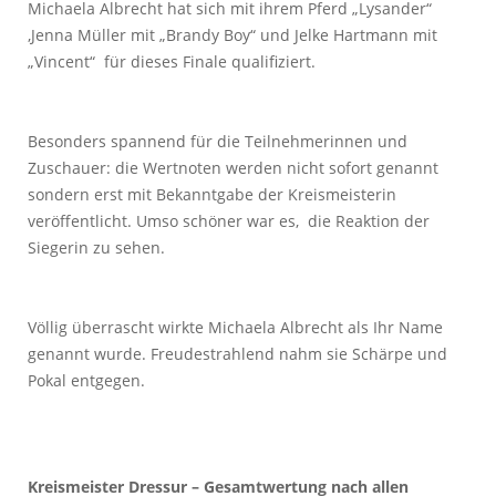
Michaela Albrecht hat sich mit ihrem Pferd „Lysander“
,Jenna Müller mit „Brandy Boy“ und Jelke Hartmann mit
„Vincent“ für dieses Finale qualifiziert.
Besonders spannend für die Teilnehmerinnen und
Zuschauer: die Wertnoten werden nicht sofort genannt
sondern erst mit Bekanntgabe der Kreismeisterin
veröffentlicht. Umso schöner war es, die Reaktion der
Siegerin zu sehen.
Völlig überrascht wirkte Michaela Albrecht als Ihr Name
genannt wurde. Freudestrahlend nahm sie Schärpe und
Pokal entgegen.
Kreismeister Dressur – Gesamtwertung nach allen