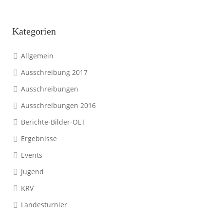
Kategorien
Allgemein
Ausschreibung 2017
Ausschreibungen
Ausschreibungen 2016
Berichte-Bilder-OLT
Ergebnisse
Events
Jugend
KRV
Landesturnier