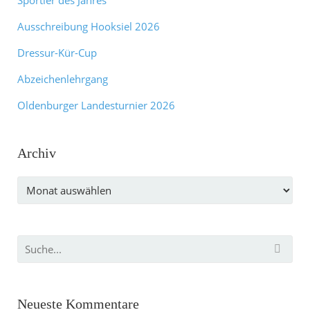
Sportler des Jahres
Ausschreibung Hooksiel 2026
Dressur-Kür-Cup
Abzeichenlehrgang
Oldenburger Landesturnier 2026
Archiv
Archiv
Neueste Kommentare