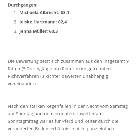
Durchgängen:
Michaela Albrecht: 63,1
Jelske Hartmann: 62,4
Jenna Müller: 60,3
Die Bewertung setzt sich zusammen aus den insgesamt 9
Ritten (3 Durchgänge pro Reiterin) im getrennten
Richtverfahren (3 Richter bewerten unabhängig
voneinander).
Nach den starken Regenfällen in der Nacht vom Samstag
auf Sonntag und dem erneuten Unwetter am
Sonntagmittag war es für Pferd und Reiter durch die
veränderten Bodenverhältnisse nicht ganz einfach.