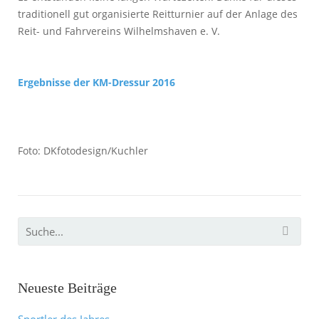
traditionell gut organisierte Reitturnier auf der Anlage des
Reit- und Fahrvereins Wilhelmshaven e. V.
Ergebnisse der KM-Dressur 2016
Foto: DKfotodesign/Kuchler
Neueste Beiträge