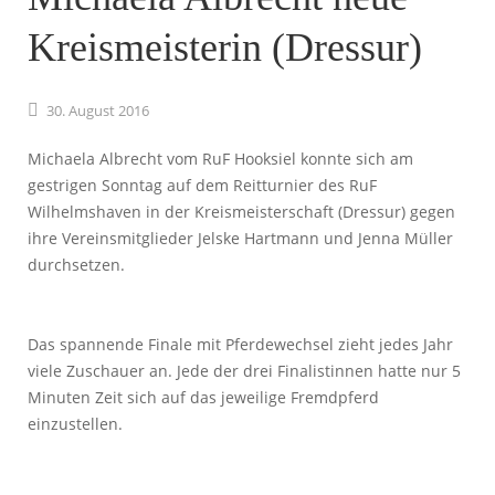
Kreismeisterin (Dressur)
30.
August
2016
Michaela Albrecht vom RuF Hooksiel konnte sich am
gestrigen Sonntag auf dem Reitturnier des RuF
Wilhelmshaven in der Kreismeisterschaft (Dressur) gegen
ihre Vereinsmitglieder Jelske Hartmann und Jenna Müller
durchsetzen.
Das spannende Finale mit Pferdewechsel zieht jedes Jahr
viele Zuschauer an. Jede der drei Finalistinnen hatte nur 5
Minuten Zeit sich auf das jeweilige Fremdpferd
einzustellen.