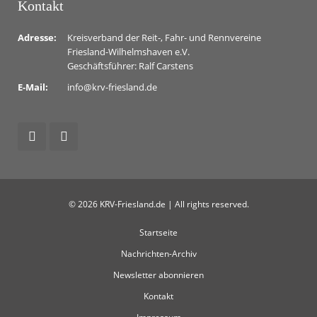
Kontakt
Adresse:
Kreisverband der Reit-, Fahr- und Rennvereine
Friesland-Wilhelmshaven e.V.
Geschäftsführer: Ralf Carstens
E-Mail:
info@krv-friesland.de
© 2026 KRV-Friesland.de | All rights reserved.
Startseite
Nachrichten-Archiv
Newsletter abonnieren
Kontakt