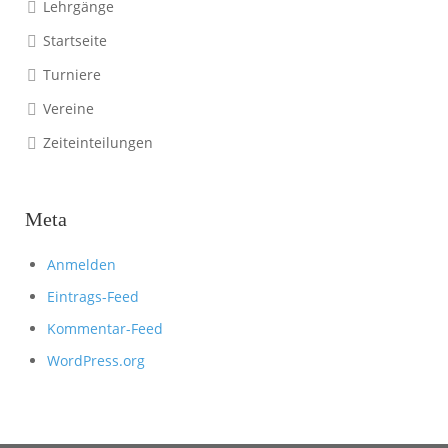
Lehrgänge
Startseite
Turniere
Vereine
Zeiteinteilungen
Meta
Anmelden
Eintrags-Feed
Kommentar-Feed
WordPress.org