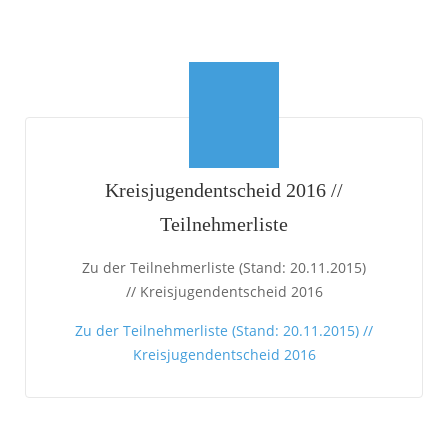
Kreisjugendentscheid 2016 //
Teilnehmerliste
Zu der Teilnehmerliste (Stand: 20.11.2015)
// Kreisjugendentscheid 2016
Zu der Teilnehmerliste (Stand: 20.11.2015) //
Kreisjugendentscheid 2016