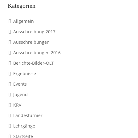
Kategorien
Allgemein
Ausschreibung 2017
Ausschreibungen
Ausschreibungen 2016
Berichte-Bilder-OLT
Ergebnisse
Events
Jugend
KRV
Landesturnier
Lehrgänge
Startseite