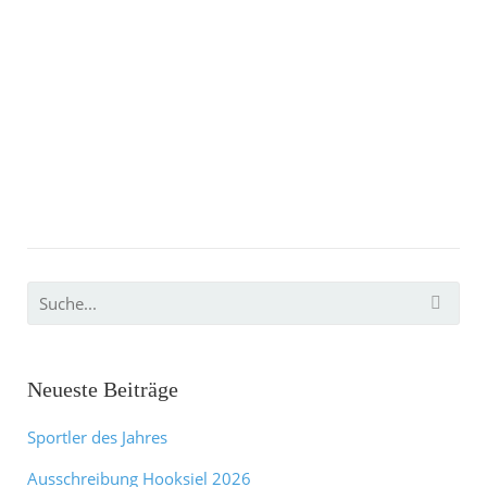
Neueste Beiträge
Sportler des Jahres
Ausschreibung Hooksiel 2026