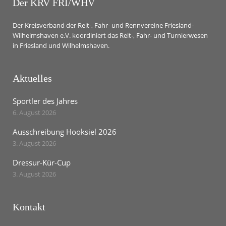
Der KRV FRI/WHV
Der Kreisverband der Reit-, Fahr- und Rennvereine Friesland-
Wilhelmshaven e.V. koordiniert das Reit-, Fahr- und Turnierwesen
in Friesland und Wilhelmshaven.
Aktuelles
Sportler des Jahres
6. August 2026
Ausschreibung Hooksiel 2026
3. August 2026
Dressur-Kür-Cup
3. August 2026
Kontakt