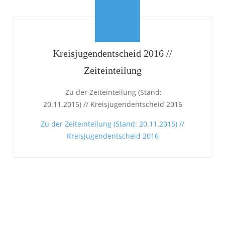
Kreisjugendentscheid 2016 //
Zeiteinteilung
Zu der Zeiteinteilung (Stand:
20.11.2015) // Kreisjugendentscheid 2016
Zu der Zeiteinteilung (Stand: 20.11.2015) //
Kreisjugendentscheid 2016