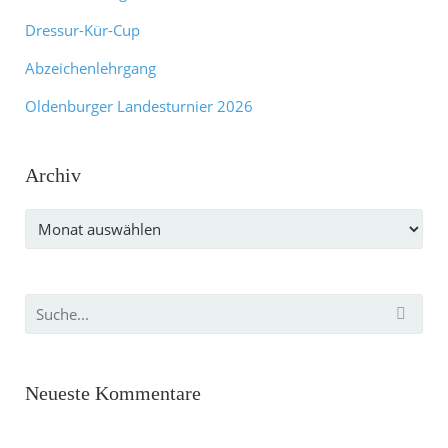
Dressur-Kür-Cup
Abzeichenlehrgang
Oldenburger Landesturnier 2026
Archiv
Archiv
Neueste Kommentare