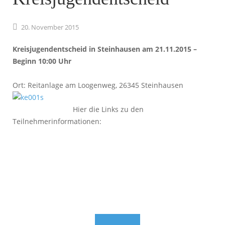
20.
November
2015
Kreisjugendentscheid in Steinhausen am 21.11.2015 –
Beginn 10:00 Uhr
Ort: Reitanlage am Loogenweg, 26345 Steinhausen
Hier die Links zu den
Teilnehmerinformationen: