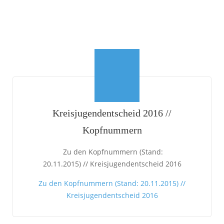
Kreisjugendentscheid 2016 //
Kopfnummern
Zu den Kopfnummern (Stand:
20.11.2015) // Kreisjugendentscheid 2016
Zu den Kopfnummern (Stand: 20.11.2015) //
Kreisjugendentscheid 2016