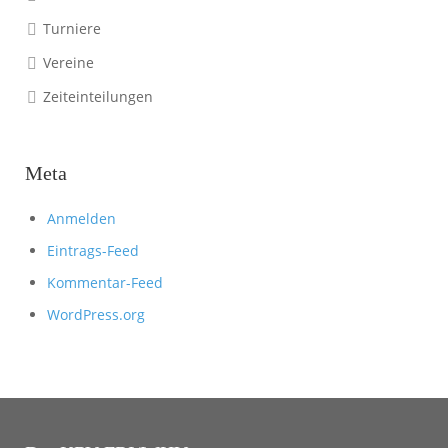
Turniere
Vereine
Zeiteinteilungen
Meta
Anmelden
Eintrags-Feed
Kommentar-Feed
WordPress.org