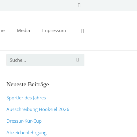
ine
Media
Impressum
Neueste Beiträge
Sportler des Jahres
Ausschreibung Hooksiel 2026
Dressur-Kür-Cup
Abzeichenlehrgang