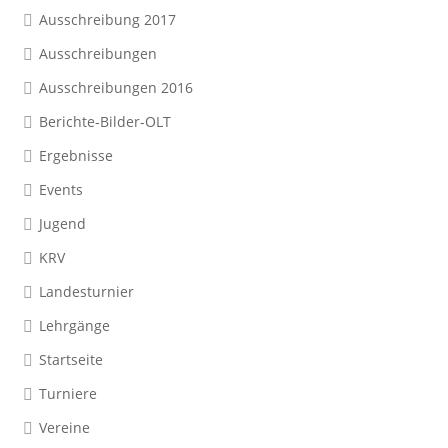
Ausschreibung 2017
Ausschreibungen
Ausschreibungen 2016
Berichte-Bilder-OLT
Ergebnisse
Events
Jugend
KRV
Landesturnier
Lehrgänge
Startseite
Turniere
Vereine