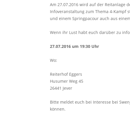
Am 27.07.2016 wird auf der Reitanlage 
Infoveranstaltung zum Thema 4-Kampf st
und einem Springpacour auch aus eine
Wenn ihr Lust habt euch darüber zu info
27.07.2016 um 19:30 Uhr
Wo:
Reiterhof Eggers
Husumer Weg 45
26441 Jever
Bitte meldet euch bei Interesse bei Swen
können.