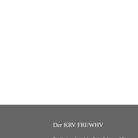
Der KRV FRI/WHV