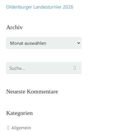
Oldenburger Landesturnier 2026
Archiv
Archiv
Neueste Kommentare
Kategorien
Allgemein