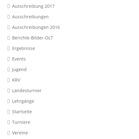
Ausschreibung 2017
Ausschreibungen
Ausschreibungen 2016
Berichte-Bilder-OLT
Ergebnisse
Events
Jugend
KRV
Landesturnier
Lehrgänge
Startseite
Turniere
Vereine