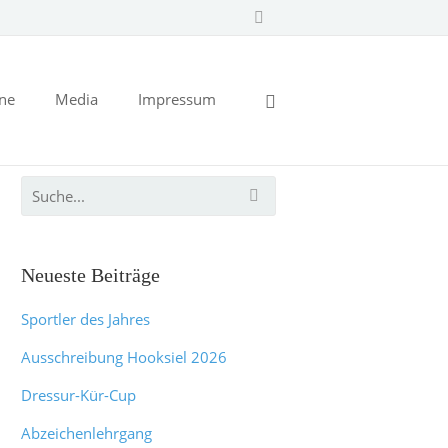
ine
Media
Impressum
Neueste Beiträge
Sportler des Jahres
Ausschreibung Hooksiel 2026
Dressur-Kür-Cup
Abzeichenlehrgang