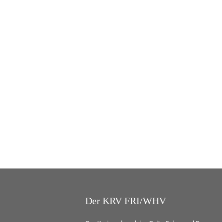
Der KRV FRI/WHV