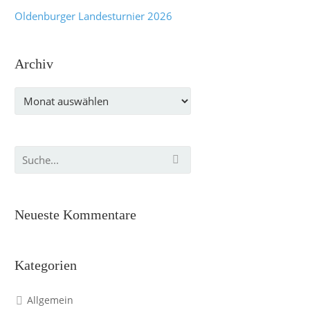
Oldenburger Landesturnier 2026
Archiv
Archiv
Neueste Kommentare
Kategorien
Allgemein