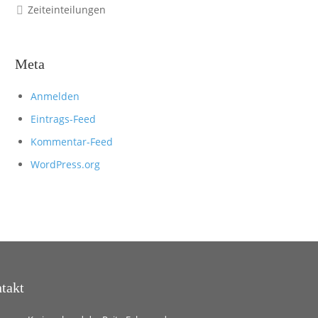
Zeiteinteilungen
Meta
Anmelden
Eintrags-Feed
Kommentar-Feed
WordPress.org
takt