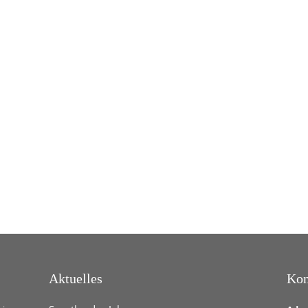
Aktuelles
Kon