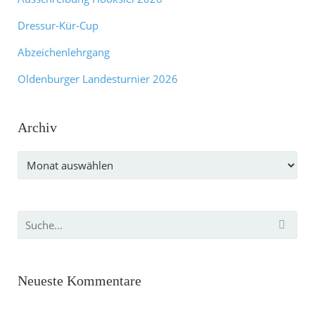
Dressur-Kür-Cup
Abzeichenlehrgang
Oldenburger Landesturnier 2026
Archiv
Archiv
Neueste Kommentare