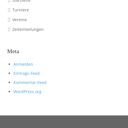
Startseite
Turniere
Vereine
Zeiteinteilungen
Meta
Anmelden
Eintrags-Feed
Kommentar-Feed
WordPress.org