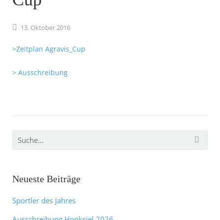
13.
Oktober
2016
>Zeitplan Agravis_Cup
> Ausschreibung
Neueste Beiträge
Sportler des Jahres
Ausschreibung Hooksiel 2026