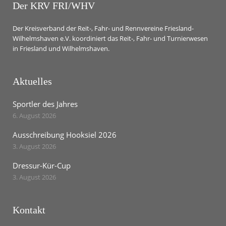
Der KRV FRI/WHV
Der Kreisverband der Reit-, Fahr- und Rennvereine Friesland-
Wilhelmshaven e.V. koordiniert das Reit-, Fahr- und Turnierwesen
in Friesland und Wilhelmshaven.
Aktuelles
Sportler des Jahres
6. August 2026
Ausschreibung Hooksiel 2026
3. August 2026
Dressur-Kür-Cup
3. August 2026
Kontakt