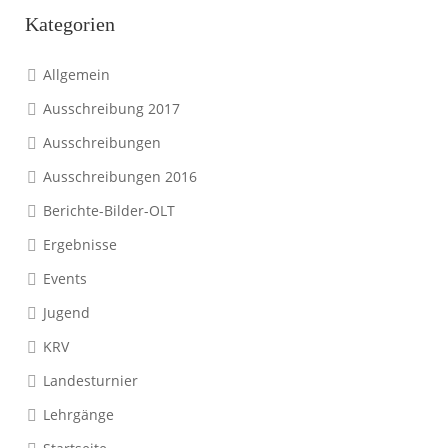
Kategorien
Allgemein
Ausschreibung 2017
Ausschreibungen
Ausschreibungen 2016
Berichte-Bilder-OLT
Ergebnisse
Events
Jugend
KRV
Landesturnier
Lehrgänge