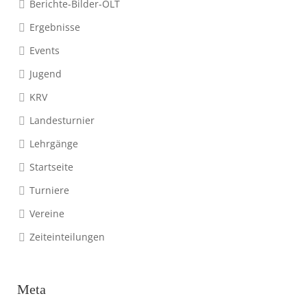
Berichte-Bilder-OLT
Ergebnisse
Events
Jugend
KRV
Landesturnier
Lehrgänge
Startseite
Turniere
Vereine
Zeiteinteilungen
Meta