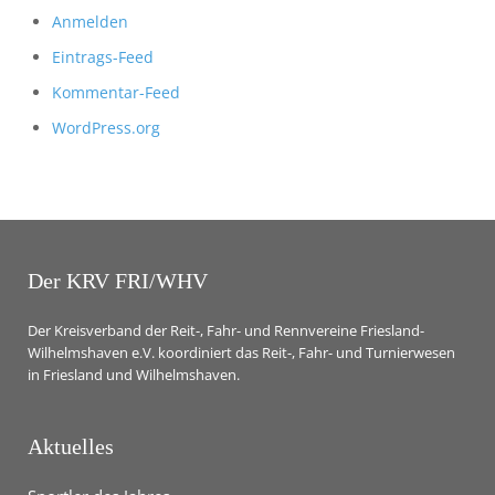
Anmelden
Eintrags-Feed
Kommentar-Feed
WordPress.org
Der KRV FRI/WHV
Der Kreisverband der Reit-, Fahr- und Rennvereine Friesland-
Wilhelmshaven e.V. koordiniert das Reit-, Fahr- und Turnierwesen
in Friesland und Wilhelmshaven.
Aktuelles