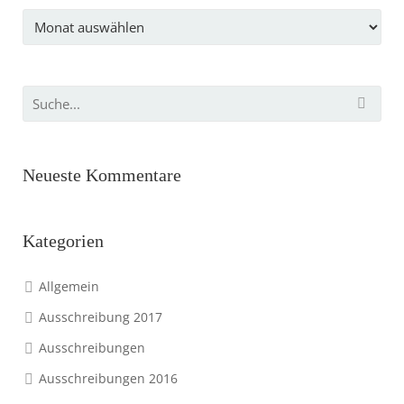
Archiv
Neueste Kommentare
Kategorien
Allgemein
Ausschreibung 2017
Ausschreibungen
Ausschreibungen 2016