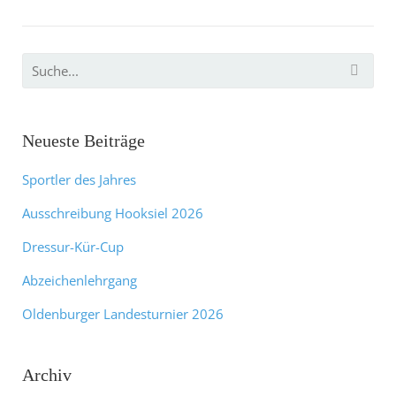
Neueste Beiträge
Sportler des Jahres
Ausschreibung Hooksiel 2026
Dressur-Kür-Cup
Abzeichenlehrgang
Oldenburger Landesturnier 2026
Archiv