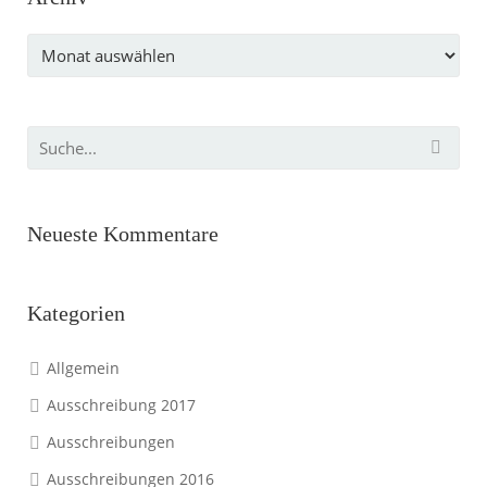
Archiv
Neueste Kommentare
Kategorien
Allgemein
Ausschreibung 2017
Ausschreibungen
Ausschreibungen 2016