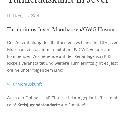
11.
August
2014
Turnierinfos Jever-Moorhausen/GWG Husum
Die Zeiteinteilung des Reitturniers, welches der RFV Jever-
Moorhausen zusammen mit dem RV GWG Husum am
kommenden Wochenende auf der Reitanlage von K.D.
Rickels veranstaltet und weitere Turnierinfos gibt es jetzt
online unter folgendem Link:
> Turnierauskunft
Auch ein Online – LIVE-Ticker ist dann geplant. Klickt mal
rein!
Kreisjugendstandarte
am Sonntag!