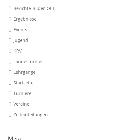
Berichte-Bilder-OLT
Ergebnisse
Events
Jugend
KRV
Landesturnier
Lehrgänge
Startseite
Turniere
Vereine
Zeiteinteilungen
Meta