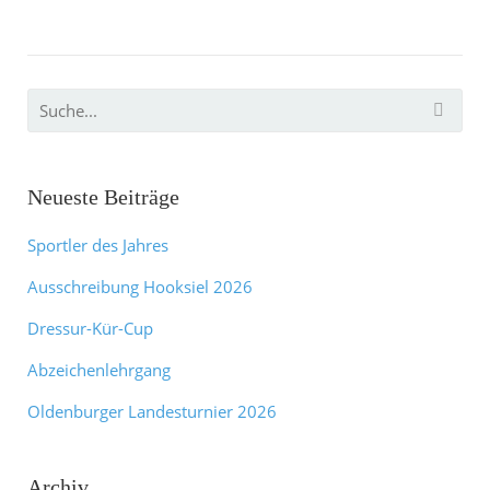
Neueste Beiträge
Sportler des Jahres
Ausschreibung Hooksiel 2026
Dressur-Kür-Cup
Abzeichenlehrgang
Oldenburger Landesturnier 2026
Archiv