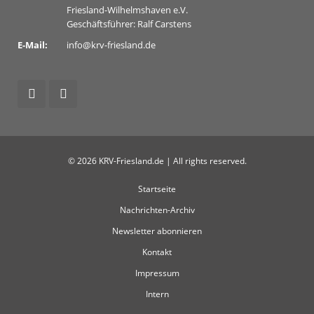
Friesland-Wilhelmshaven e.V.
Geschäftsführer: Ralf Carstens
E-Mail:
info@krv-friesland.de
© 2026 KRV-Friesland.de | All rights reserved.
Startseite
Nachrichten-Archiv
Newsletter abonnieren
Kontakt
Impressum
Intern