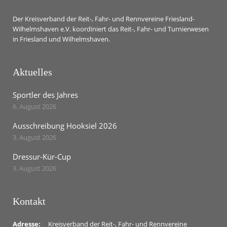
Der Kreisverband der Reit-, Fahr- und Rennvereine Friesland-
Wilhelmshaven e.V. koordiniert das Reit-, Fahr- und Turnierwesen
in Friesland und Wilhelmshaven.
Aktuelles
Sportler des Jahres
6. August 2026
Ausschreibung Hooksiel 2026
3. August 2026
Dressur-Kür-Cup
3. August 2026
Kontakt
Adresse:
Kreisverband der Reit-, Fahr- und Rennvereine