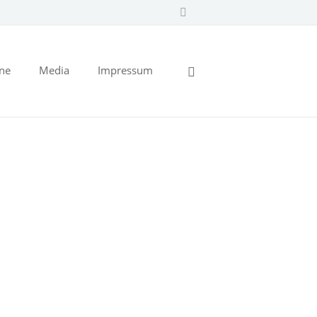
ine
Media
Impressum