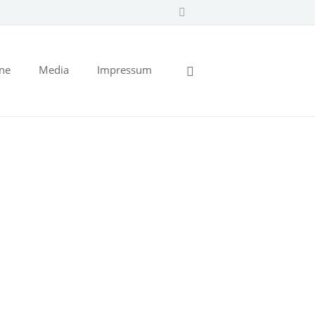
ine
Media
Impressum