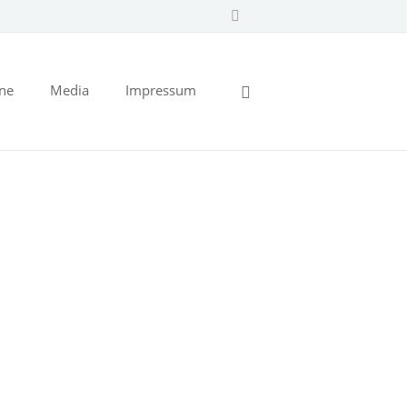
ine
Media
Impressum