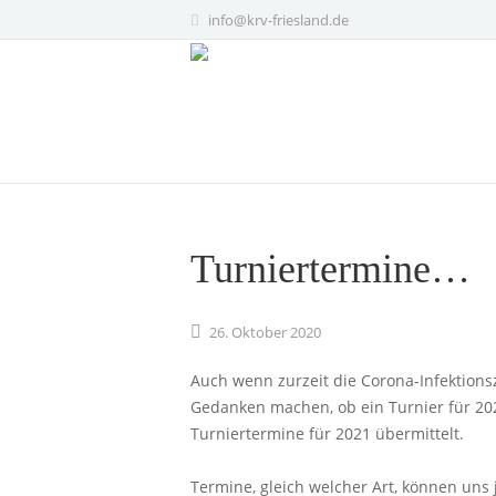
info@krv-friesland.de
Turniertermine…
26.
Oktober
2020
Auch wenn zurzeit die Corona-Infektionsz
Gedanken machen, ob ein Turnier für 20
Turniertermine für 2021 übermittelt.
Termine, gleich welcher Art, können uns 