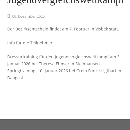
09.
Dezember
2025
Der Bezirksentscheid findet am 7. Februar in Visbek statt.
Info für die Teilnehmer:
Dressurtraining für den Jugendvergleichswettkampf am 3.
Januar 2026 bei Theresa Ebnser in Steinhausen
Springtraining: 10. Januar 2026 bei Greta Funke-Ligthart in
Dangast.