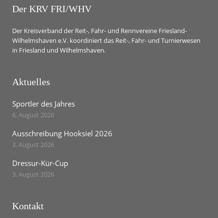
Der KRV FRI/WHV
Der Kreisverband der Reit-, Fahr- und Rennvereine Friesland-
Wilhelmshaven e.V. koordiniert das Reit-, Fahr- und Turnierwesen
in Friesland und Wilhelmshaven.
Aktuelles
Sportler des Jahres
6. August 2026
Ausschreibung Hooksiel 2026
3. August 2026
Dressur-Kür-Cup
3. August 2026
Kontakt