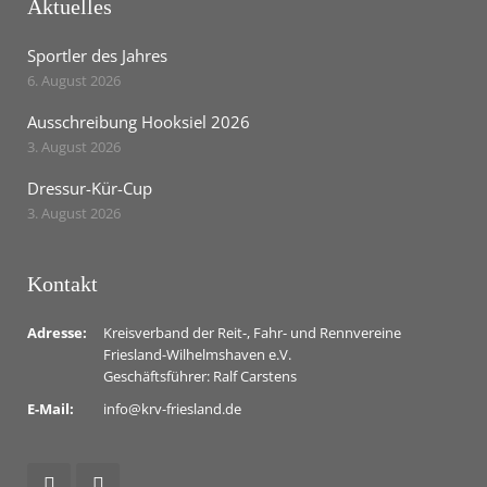
Aktuelles
Sportler des Jahres
6. August 2026
Ausschreibung Hooksiel 2026
3. August 2026
Dressur-Kür-Cup
3. August 2026
Kontakt
Adresse:
Kreisverband der Reit-, Fahr- und Rennvereine
Friesland-Wilhelmshaven e.V.
Geschäftsführer: Ralf Carstens
E-Mail:
info@krv-friesland.de