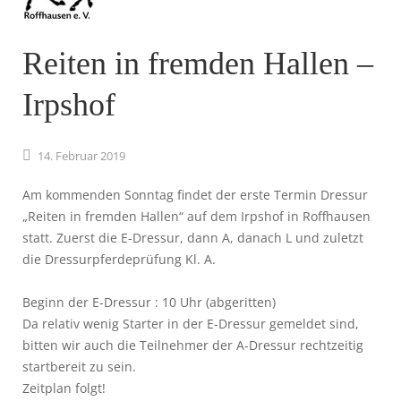
Reiten in fremden Hallen –
Irpshof
14.
Februar
2019
Am kommenden Sonntag findet der erste Termin Dressur
„Reiten in fremden Hallen“ auf dem Irpshof in Roffhausen
statt. Zuerst die E-Dressur, dann A, danach L und zuletzt
die Dressurpferdeprüfung Kl. A.
Beginn der E-Dressur : 10 Uhr (abgeritten)
Da relativ wenig Starter in der E-Dressur gemeldet sind,
bitten wir auch die Teilnehmer der A-Dressur rechtzeitig
startbereit zu sein.
Zeitplan folgt!