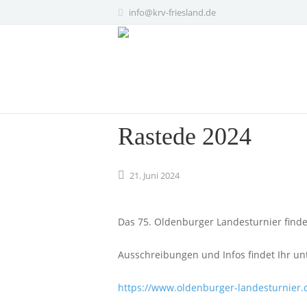
info@krv-friesland.de
Rastede 2024
21.
Juni
2024
Das 75. Oldenburger Landesturnier findet 
Ausschreibungen und Infos findet Ihr un
https://www.oldenburger-landesturnier.