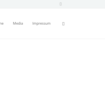
ine
Media
Impressum