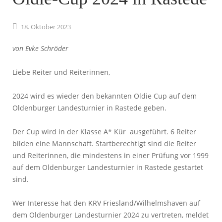
18.
Oktober
2023
von Evke Schröder
Liebe Reiter und Reiterinnen,
2024 wird es wieder den bekannten Oldie Cup auf dem
Oldenburger Landesturnier in Rastede geben.
Der Cup wird in der Klasse A* Kür ausgeführt. 6 Reiter
bilden eine Mannschaft. Startberechtigt sind die Reiter
und Reiterinnen, die mindestens in einer Prüfung vor 1999
auf dem Oldenburger Landesturnier in Rastede gestartet
sind.
Wer Interesse hat den KRV Friesland/Wilhelmshaven auf
dem Oldenburger Landesturnier 2024 zu vertreten, meldet