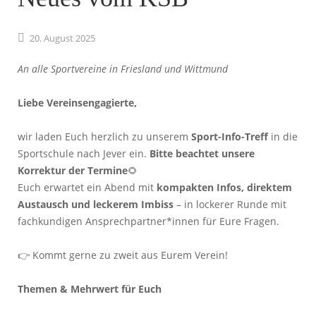
20.
August
2025
An alle Sportvereine in Friesland und Wittmund
Liebe Vereinsengagierte,
wir laden Euch herzlich zu unserem
Sport-Info-Treff
in die
Sportschule nach Jever ein.
Bitte beachtet unsere
Korrektur der Termine
🌻
Euch erwartet ein Abend mit
kompakten Infos, direktem
Austausch und leckerem Imbiss
– in lockerer Runde mit
fachkundigen Ansprechpartner*innen für Eure Fragen.
👉 Kommt gerne zu zweit aus Eurem Verein!
Themen & Mehrwert für Euch