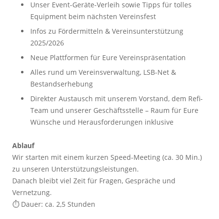
Unser Event-Geräte-Verleih sowie Tipps für tolles
Equipment beim nächsten Vereinsfest
Infos zu Fördermitteln & Vereinsunterstützung
2025/2026
Neue Plattformen für Eure Vereinspräsentation
Alles rund um Vereinsverwaltung, LSB-Net &
Bestandserhebung
Direkter Austausch mit unserem Vorstand, dem Refi-
Team und unserer Geschäftsstelle – Raum für Eure
Wünsche und Herausforderungen inklusive
Ablauf
Wir starten mit einem kurzen Speed-Meeting (ca. 30 Min.)
zu unseren Unterstützungsleistungen.
Danach bleibt viel Zeit für Fragen, Gespräche und
Vernetzung.
⏱ Dauer: ca. 2,5 Stunden