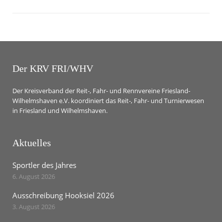
Der KRV FRI/WHV
Der Kreisverband der Reit-, Fahr- und Rennvereine Friesland-
Wilhelmshaven e.V. koordiniert das Reit-, Fahr- und Turnierwesen
in Friesland und Wilhelmshaven.
Aktuelles
Sportler des Jahres
6. August 2026
Ausschreibung Hooksiel 2026
3. August 2026