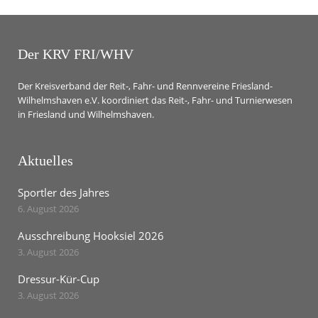
Der KRV FRI/WHV
Der Kreisverband der Reit-, Fahr- und Rennvereine Friesland-
Wilhelmshaven e.V. koordiniert das Reit-, Fahr- und Turnierwesen
in Friesland und Wilhelmshaven.
Aktuelles
Sportler des Jahres
6. August 2026
Ausschreibung Hooksiel 2026
3. August 2026
Dressur-Kür-Cup
3. August 2026