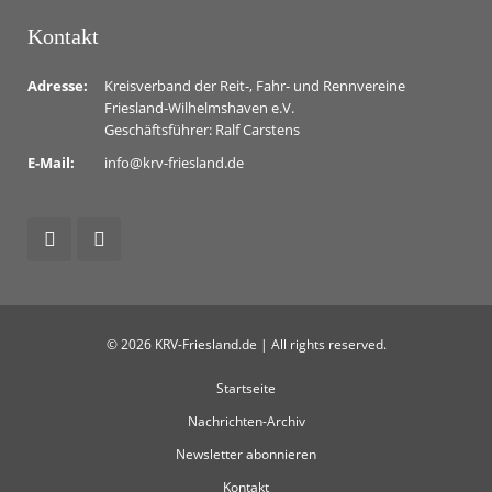
Kontakt
Adresse:
Kreisverband der Reit-, Fahr- und Rennvereine
Friesland-Wilhelmshaven e.V.
Geschäftsführer: Ralf Carstens
E-Mail:
info@krv-friesland.de
© 2026 KRV-Friesland.de | All rights reserved.
Startseite
Nachrichten-Archiv
Newsletter abonnieren
Kontakt