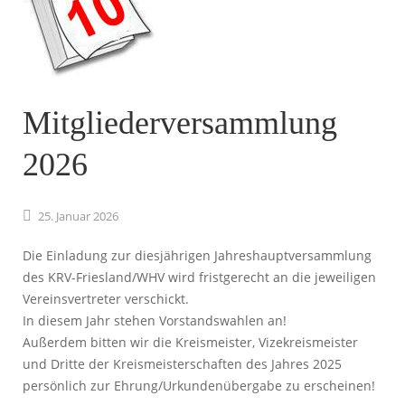
Mitgliederversammlung
2026
25.
Januar
2026
Die Einladung zur diesjährigen Jahreshauptversammlung
des KRV-Friesland/WHV wird fristgerecht an die jeweiligen
Vereinsvertreter verschickt.
In diesem Jahr stehen Vorstandswahlen an!
Außerdem bitten wir die Kreismeister, Vizekreismeister
und Dritte der Kreismeisterschaften des Jahres 2025
persönlich zur Ehrung/Urkundenübergabe zu erscheinen!