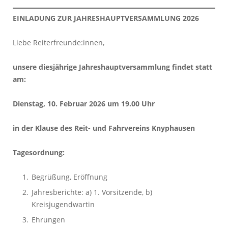
EINLADUNG ZUR JAHRESHAUPTVERSAMMLUNG 2026
Liebe Reiterfreunde:innen,
unsere diesjährige Jahreshauptversammlung findet statt
am:
Dienstag, 10. Februar 2026 um 19.00 Uhr
in der Klause des Reit- und Fahrvereins Knyphausen
Tagesordnung:
Begrüßung, Eröffnung
Jahresberichte: a) 1. Vorsitzende, b)
Kreisjugendwartin
Ehrungen