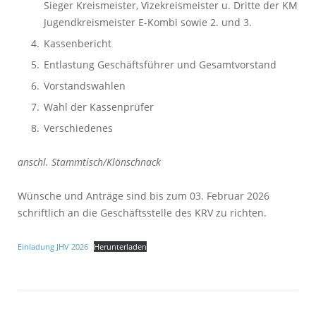
Sieger Kreismeister, Vizekreismeister u. Dritte der KM
Jugendkreismeister E-Kombi sowie 2. und 3.
Kassenbericht
Entlastung Geschäftsführer und Gesamtvorstand
Vorstandswahlen
Wahl der Kassenprüfer
Verschiedenes
anschl. Stammtisch/Klönschnack
Wünsche und Anträge sind bis zum 03. Februar 2026
schriftlich an die Geschäftsstelle des KRV zu richten.
Einladung JHV 2026
Herunterladen