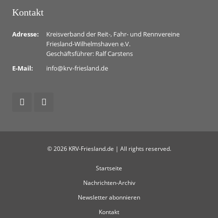
Kontakt
Adresse:
Kreisverband der Reit-, Fahr- und Rennvereine
Friesland-Wilhelmshaven e.V.
Geschäftsführer: Ralf Carstens
E-Mail:
info@krv-friesland.de
© 2026 KRV-Friesland.de | All rights reserved.
Startseite
Nachrichten-Archiv
Newsletter abonnieren
Kontakt