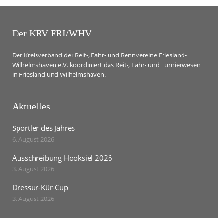
Der KRV FRI/WHV
Der Kreisverband der Reit-, Fahr- und Rennvereine Friesland-
Wilhelmshaven e.V. koordiniert das Reit-, Fahr- und Turnierwesen
in Friesland und Wilhelmshaven.
Aktuelles
Sportler des Jahres
6. August 2026
Ausschreibung Hooksiel 2026
3. August 2026
Dressur-Kür-Cup
3. August 2026