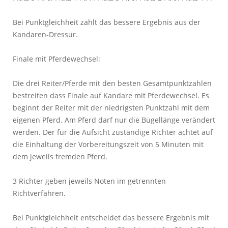
Bei Punktgleichheit zählt das bessere Ergebnis aus der
Kandaren-Dressur.
Finale mit Pferdewechsel:
Die drei Reiter/Pferde mit den besten Gesamtpunktzahlen
bestreiten dass Finale auf Kandare mit Pferdewechsel. Es
beginnt der Reiter mit der niedrigsten Punktzahl mit dem
eigenen Pferd. Am Pferd darf nur die Bügellänge verändert
werden. Der für die Aufsicht zuständige Richter achtet auf
die Einhaltung der Vorbereitungszeit von 5 Minuten mit
dem jeweils fremden Pferd.
3 Richter geben jeweils Noten im getrennten
Richtverfahren.
Bei Punktgleichheit entscheidet das bessere Ergebnis mit