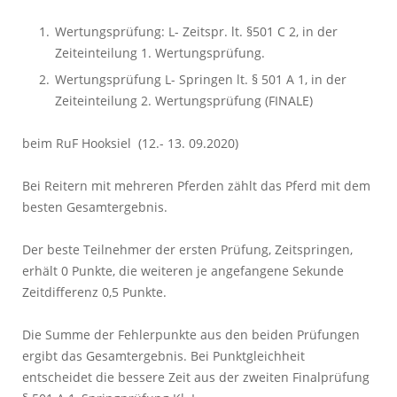
Wertungsprüfung: L- Zeitspr. lt. §501 C 2, in der
Zeiteinteilung 1. Wertungsprüfung.
Wertungsprüfung L- Springen lt. § 501 A 1, in der
Zeiteinteilung 2. Wertungsprüfung (FINALE)
beim RuF Hooksiel (12.- 13. 09.2020)
Bei Reitern mit mehreren Pferden zählt das Pferd mit dem
besten Gesamtergebnis.
Der beste Teilnehmer der ersten Prüfung, Zeitspringen,
erhält 0 Punkte, die weiteren je angefangene Sekunde
Zeitdifferenz 0,5 Punkte.
Die Summe der Fehlerpunkte aus den beiden Prüfungen
ergibt das Gesamtergebnis. Bei Punktgleichheit
entscheidet die bessere Zeit aus der zweiten Finalprüfung