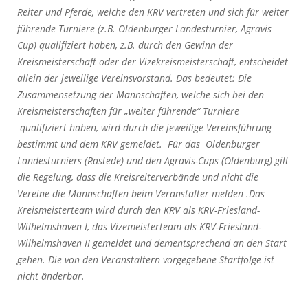
Reiter und Pferde, welche den KRV vertreten und sich für weiter
führende Turniere (z.B. Oldenburger Landesturnier, Agravis
Cup) qualifiziert haben, z.B. durch den Gewinn der
Kreismeisterschaft oder der Vizekreismeisterschaft, entscheidet
allein der jeweilige Vereinsvorstand. Das bedeutet: Die
Zusammensetzung der Mannschaften, welche sich bei den
Kreismeisterschaften für „weiter führende“ Turniere
qualifiziert haben, wird durch die jeweilige Vereinsführung
bestimmt und dem KRV gemeldet. Für das Oldenburger
Landesturniers (Rastede) und den Agravis-Cups (Oldenburg) gilt
die Regelung, dass die Kreisreiterverbände und nicht die
Vereine die Mannschaften beim Veranstalter melden .Das
Kreismeisterteam wird durch den KRV als KRV-Friesland-
Wilhelmshaven I, das Vizemeisterteam als KRV-Friesland-
Wilhelmshaven II gemeldet und dementsprechend an den Start
gehen. Die von den Veranstaltern vorgegebene Startfolge ist
nicht änderbar.