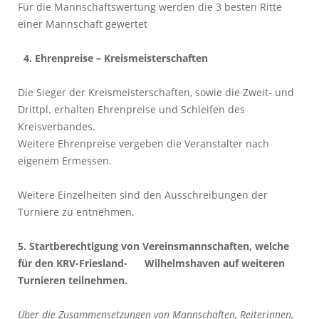
Für die Mannschaftswertung werden die 3 besten Ritte
einer Mannschaft gewertet
4. Ehrenpreise – Kreismeisterschaften
Die Sieger der Kreismeisterschaften, sowie die Zweit- und
Drittpl. erhalten Ehrenpreise und Schleifen des
Kreisverbandes.
Weitere Ehrenpreise vergeben die Veranstalter nach
eigenem Ermessen.
Weitere Einzelheiten sind den Ausschreibungen der
Turniere zu entnehmen.
5. Startberechtigung von Vereinsmannschaften, welche
für den KRV-Friesland- Wilhelmshaven auf weiteren
Turnieren teilnehmen.
Über die Zusammensetzungen von Mannschaften, Reiterinnen,