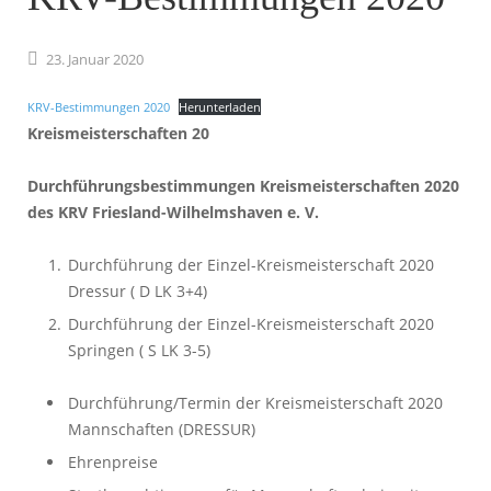
23.
Januar
2020
KRV-Bestimmungen 2020
Herunterladen
Kreismeisterschaften 20
Durchführungsbestimmungen Kreismeisterschaften 2020
des KRV Friesland-Wilhelmshaven e. V.
Durchführung der Einzel-Kreismeisterschaft 2020
Dressur ( D LK 3+4)
Durchführung der Einzel-Kreismeisterschaft 2020
Springen ( S LK 3-5)
Durchführung/Termin der Kreismeisterschaft 2020
Mannschaften (DRESSUR)
Ehrenpreise