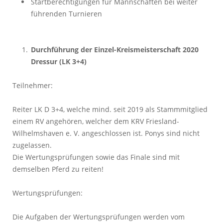
Startberechtigungen für Mannschaften bei weiter
führenden Turnieren
Durchführung der Einzel-Kreismeisterschaft 2020
Dressur (LK 3+4)
Teilnehmer:
Reiter LK D 3+4, welche mind. seit 2019 als Stammmitglied
einem RV angehören, welcher dem KRV Friesland-
Wilhelmshaven e. V. angeschlossen ist. Ponys sind nicht
zugelassen.
Die Wertungsprüfungen sowie das Finale sind mit
demselben Pferd zu reiten!
Wertungsprüfungen:
Die Aufgaben der Wertungsprüfungen werden vom