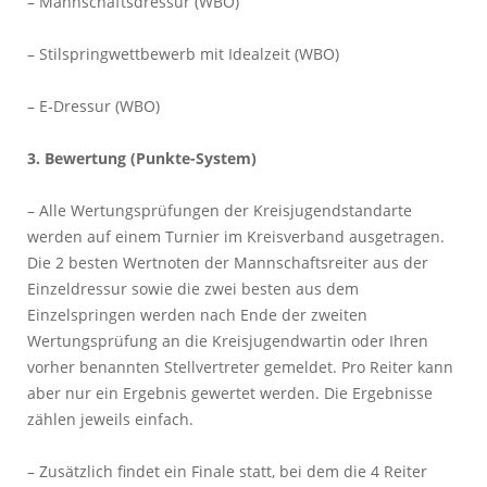
– Mannschaftsdressur (WBO)
– Stilspringwettbewerb mit Idealzeit (WBO)
– E-Dressur (WBO)
3. Bewertung (Punkte-System)
– Alle Wertungsprüfungen der Kreisjugendstandarte
werden auf einem Turnier im Kreisverband ausgetragen.
Die 2 besten Wertnoten der Mannschaftsreiter aus der
Einzeldressur sowie die zwei besten aus dem
Einzelspringen werden nach Ende der zweiten
Wertungsprüfung an die Kreisjugendwartin oder Ihren
vorher benannten Stellvertreter gemeldet. Pro Reiter kann
aber nur ein Ergebnis gewertet werden. Die Ergebnisse
zählen jeweils einfach.
– Zusätzlich findet ein Finale statt, bei dem die 4 Reiter