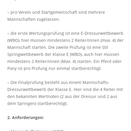
– pro Verein und Startgemeinschaft sind mehrere
Mannschaften zugelassen.
– die erste Wertungsprüfung ist eine E-Dressurwettbewerb
(WBO), hier müssen mindestens 2 Reiter/innen (max. 4) der
Mannschaft starten. Die zweite Prüfung ist eine Stil
Springwettbewerb der Klasse E (WBO), auch hier müssen
mindestens 2 Reiter/innen (Max. 4) starten. Ein Pferd oder
Pony ist pro Prüfung nur einmal startberechtigt.
– Die Finalprüfung besteht aus einem Mannschafts-
Dressurwettbewerb der Klasse E. Hier sind die 4 Reiter mit
den bekannten Wertnoten (2 aus der Dressur und 2 aus
dem Springen) startberechtigt.
2. Anforderungen: