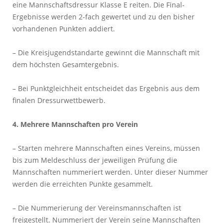
eine Mannschaftsdressur Klasse E reiten. Die Final-
Ergebnisse werden 2-fach gewertet und zu den bisher
vorhandenen Punkten addiert.
– Die Kreisjugendstandarte gewinnt die Mannschaft mit
dem höchsten Gesamtergebnis.
– Bei Punktgleichheit entscheidet das Ergebnis aus dem
finalen Dressurwettbewerb.
4. Mehrere Mannschaften pro Verein
– Starten mehrere Mannschaften eines Vereins, müssen
bis zum Meldeschluss der jeweiligen Prüfung die
Mannschaften nummeriert werden. Unter dieser Nummer
werden die erreichten Punkte gesammelt.
– Die Nummerierung der Vereinsmannschaften ist
freigestellt. Nummeriert der Verein seine Mannschaften