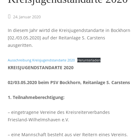
24.
Januar
2020
In diesem Jahr wirtd die Kreisjugendstandarte in Bockhorn
[02./03.05.2020] auf der Reitanlage S. Carstens
ausgeritten.
Ausschreibung Kreisjugendstandarte 2020
Herunterladen
KREISJUGENDSTANDARTE 2020
02/03.05.2020 beim PSV Bockhorn, Reitanlage S. Carstens
1. Teilnahmeberechtigung:
– eingetragene Vereine des Kreisreiterverbandes
Friesland-Wilhelmshaven e.V.
– eine Mannschaft besteht aus vier Reitern eines Vereins.